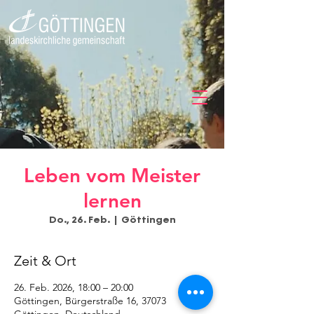
Leben vom Meister
lernen
Do., 26. Feb.
  |  
Göttingen
Zeit & Ort
26. Feb. 2026, 18:00 – 20:00
Göttingen, Bürgerstraße 16, 37073