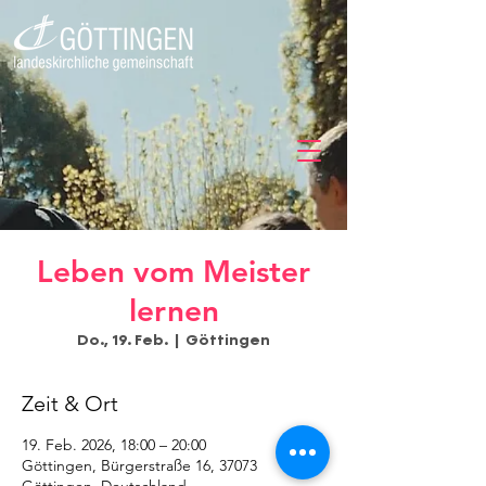
Leben vom Meister
lernen
Do., 19. Feb.
  |  
Göttingen
Zeit & Ort
19. Feb. 2026, 18:00 – 20:00
Göttingen, Bürgerstraße 16, 37073