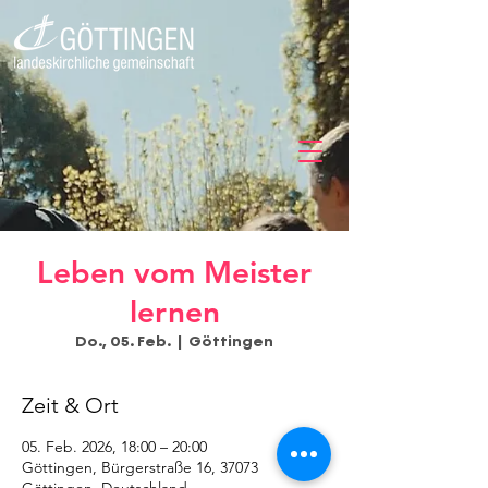
Leben vom Meister
lernen
Do., 05. Feb.
  |  
Göttingen
Zeit & Ort
05. Feb. 2026, 18:00 – 20:00
Göttingen, Bürgerstraße 16, 37073