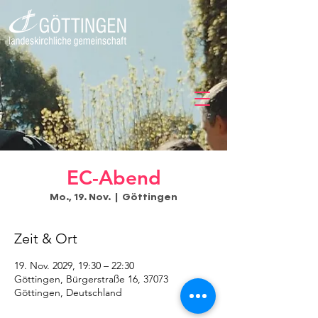
EC-Abend
Mo., 19. Nov.
  |  
Göttingen
Zeit & Ort
19. Nov. 2029, 19:30 – 22:30
Göttingen, Bürgerstraße 16, 37073
Göttingen, Deutschland