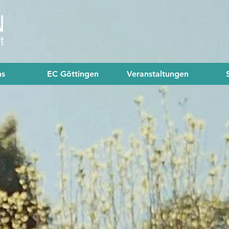
ns
EC Göttingen
Veranstaltungen