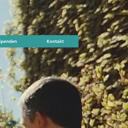
Spenden
Kontakt