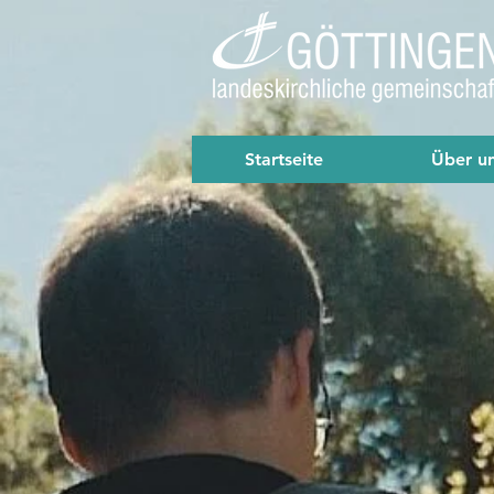
Startseite
Über u