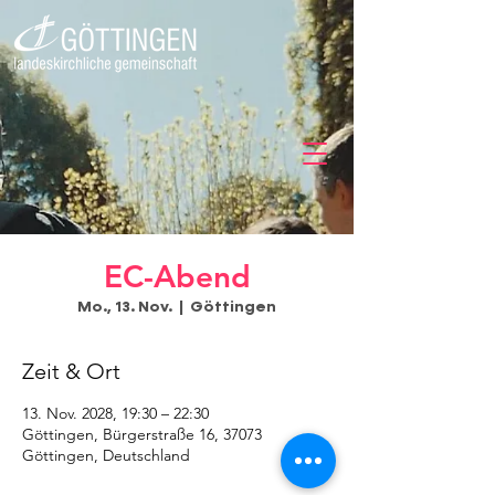
EC-Abend
Mo., 13. Nov.
  |  
Göttingen
Zeit & Ort
13. Nov. 2028, 19:30 – 22:30
Göttingen, Bürgerstraße 16, 37073
Göttingen, Deutschland