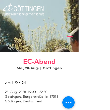
EC-Abend
Mo., 28. Aug.
  |  
Göttingen
Zeit & Ort
28. Aug. 2028, 19:30 – 22:30
Göttingen, Bürgerstraße 16, 37073
Göttingen, Deutschland