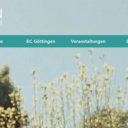
ns
EC Göttingen
Veranstaltungen