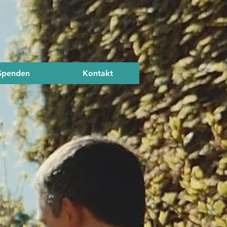
Spenden
Kontakt