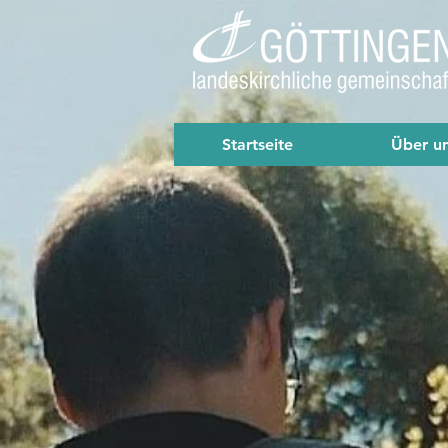
Startseite
Über u