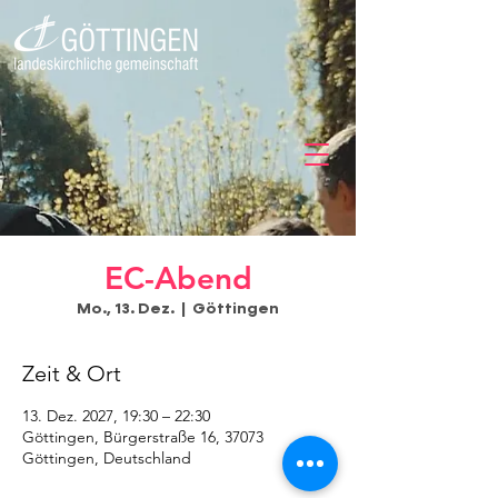
EC-Abend
Mo., 13. Dez.
  |  
Göttingen
Zeit & Ort
13. Dez. 2027, 19:30 – 22:30
Göttingen, Bürgerstraße 16, 37073
Göttingen, Deutschland