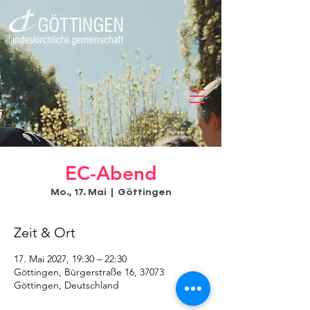
EC-Abend
Mo., 17. Mai
  |  
Göttingen
Zeit & Ort
17. Mai 2027, 19:30 – 22:30
Göttingen, Bürgerstraße 16, 37073
Göttingen, Deutschland