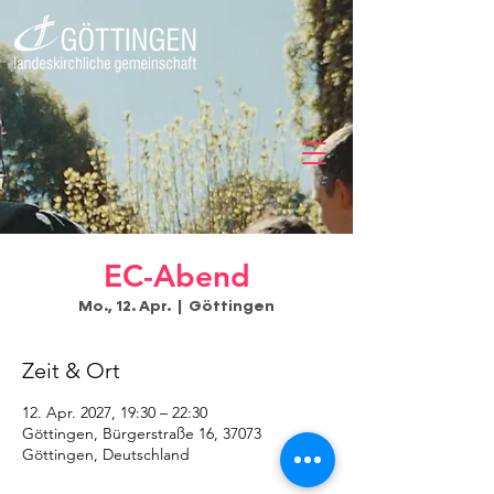
EC-Abend
Mo., 12. Apr.
  |  
Göttingen
Zeit & Ort
12. Apr. 2027, 19:30 – 22:30
Göttingen, Bürgerstraße 16, 37073
Göttingen, Deutschland