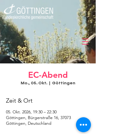
EC-Abend
Mo., 05. Okt.
  |  
Göttingen
Zeit & Ort
05. Okt. 2026, 19:30 – 22:30
Göttingen, Bürgerstraße 16, 37073
Göttingen, Deutschland