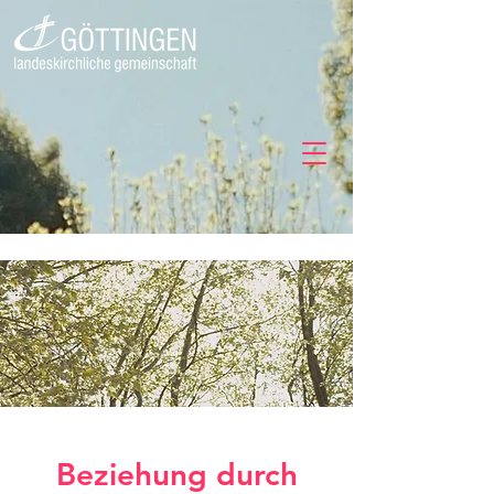
Beziehung durch