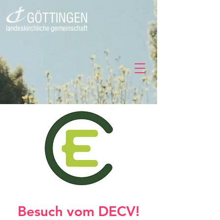
Besuch vom DECV!