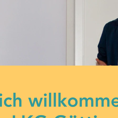
ich willkomm