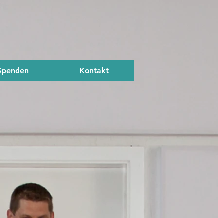
Spenden
Kontakt