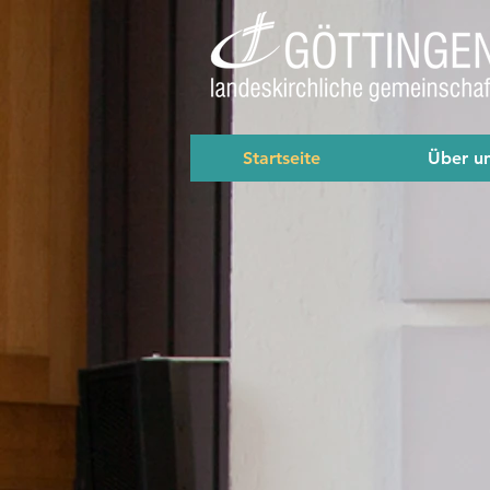
Startseite
Über u