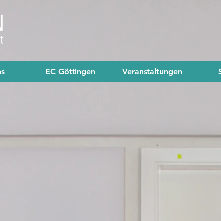
ns
EC Göttingen
Veranstaltungen