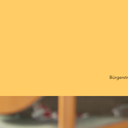
Bürgerstr