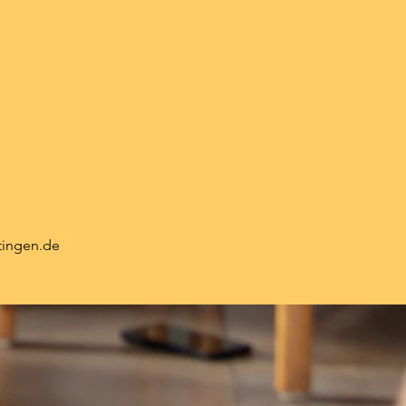
tingen.de